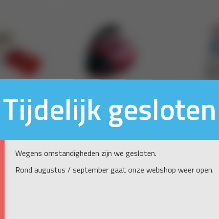
Tijdelijk gesloten
Wegens omstandigheden zijn we gesloten.
Rond augustus / september gaat onze webshop weer open.